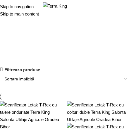
0.00
Skip to navigation
Skip to main content
Scarificatoare
Filtreaza produse