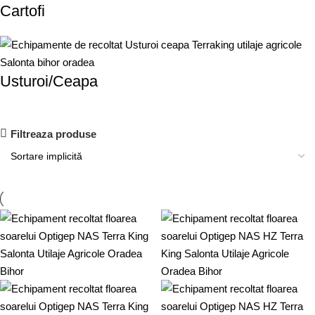
Cartofi
Usturoi/Ceapa
Filtreaza produse