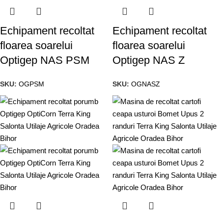
Echipament recoltat
Echipament recoltat
floarea soarelui
floarea soarelui
Optigep NAS PSM
Optigep NAS Z
SKU:
OGPSM
SKU:
OGNASZ