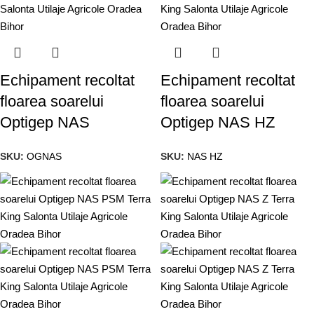
Echipament recoltat
Echipament recoltat
floarea soarelui
floarea soarelui
Optigep NAS
Optigep NAS HZ
SKU:
OGNAS
SKU:
NAS HZ