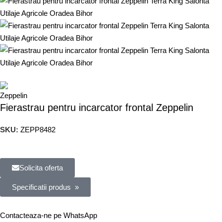
Fierastrau pentru incarcator frontal Zeppelin
SKU:
ZEPP8482
Solicita oferta
Specificatii produs »
Contacteaza-ne pe WhatsApp