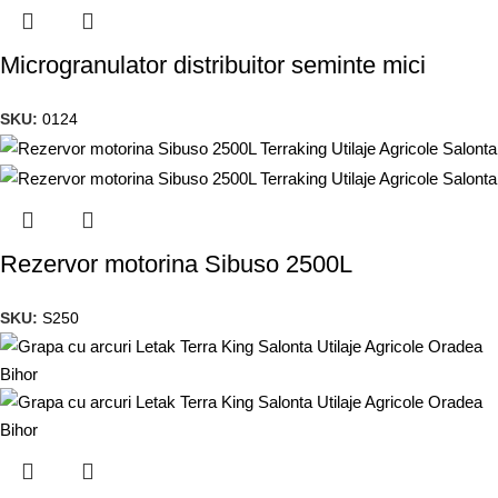
Microgranulator distribuitor seminte mici
SKU:
0124
Rezervor motorina Sibuso 2500L
SKU:
S250