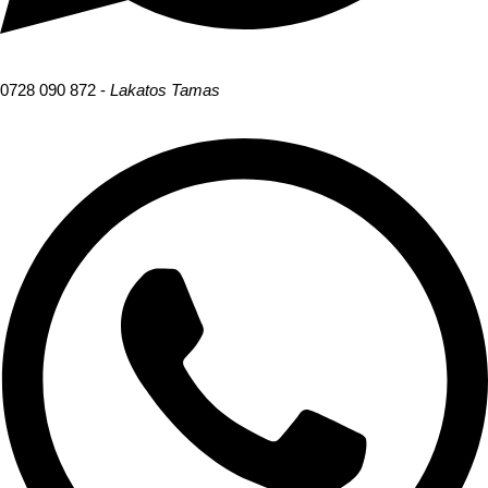
0728 090 872 -
Lakatos Tamas