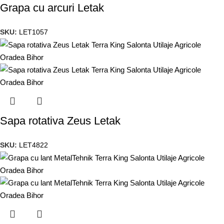
Grapa cu arcuri Letak
SKU:
LET1057
Sapa rotativa Zeus Letak
SKU:
LET4822