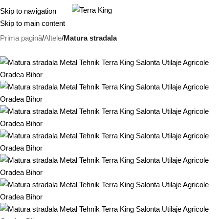
0.00
Skip to navigation
Skip to main content
Prima pagină
Altele
Matura stradala