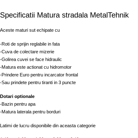
Specificatii Matura stradala MetalTehnik
Aceste maturi sut echipate cu
-Roti de sprijin reglabile in fata
-Cuva de colectare mizerie
-Golirea cuvei se face hidraulic
-Matura este actionat cu hidromotor
-Prindere Euro pentru incarcator frontal
-Sau prindete pentru tiranti in 3 puncte
Dotari optionale
-Bazin pentru apa
-Matura laterala pentru borduri
Latimi de lucru disponibile din aceasta categorie