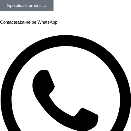
Specificatii produs »
Contacteaza-ne pe WhatsApp