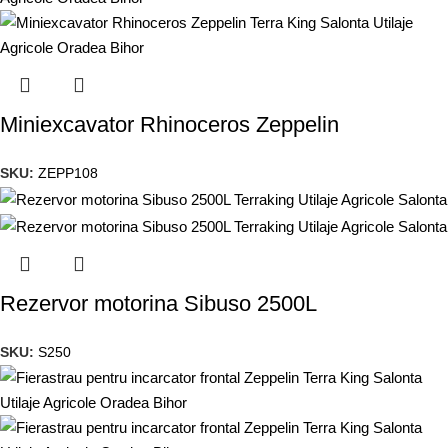
Miniexcavator Rhinoceros Zeppelin
SKU:
ZEPP108
Rezervor motorina Sibuso 2500L
SKU:
S250