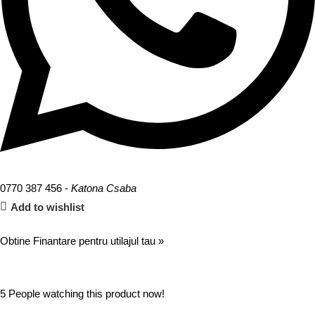
0770 387 456 -
Katona Csaba
Add to wishlist
Obtine Finantare pentru utilajul tau »
5
People watching this product now!