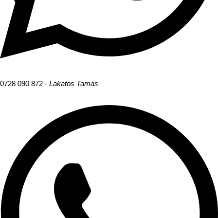
0728 090 872 -
Lakatos Tamas