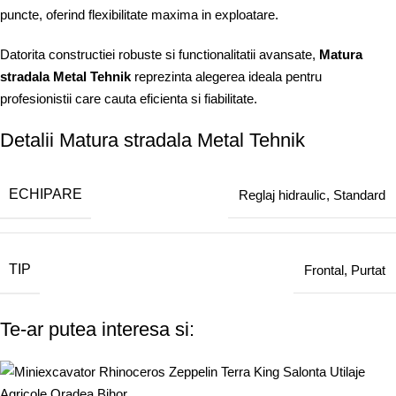
puncte, oferind flexibilitate maxima in exploatare.
Datorita constructiei robuste si functionalitatii avansate,
Matura
stradala Metal Tehnik
reprezinta alegerea ideala pentru
profesionistii care cauta eficienta si fiabilitate.
Detalii Matura stradala Metal Tehnik
ECHIPARE
Reglaj hidraulic
,
Standard
TIP
Frontal
,
Purtat
Te-ar putea interesa si: