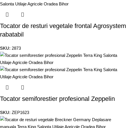
Tocator de resturi vegetale frontal Agrosystem
rabatabil
SKU:
2873
Tocator semiforestier profesional Zeppelin
SKU:
ZEP1623