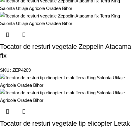
Tocator de resturi vegetale Zeppelin Atacama
fix
SKU:
ZEP4209
Tocator de resturi vegetale tip elicopter Letak