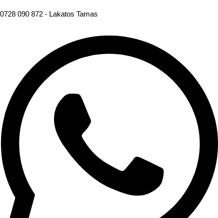
0728 090 872 -
Lakatos Tamas