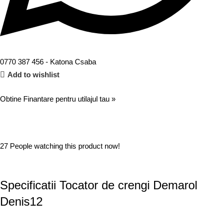
0770 387 456 -
Katona Csaba
Add to wishlist
Obtine Finantare pentru utilajul tau »
27
People watching this product now!
Specificatii Tocator de crengi Demarol
Denis12