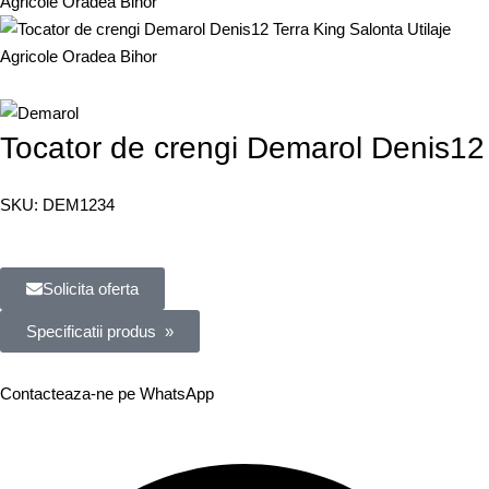
Tocator de crengi Demarol Denis12
SKU:
DEM1234
Solicita oferta
Specificatii produs »
Contacteaza-ne pe WhatsApp