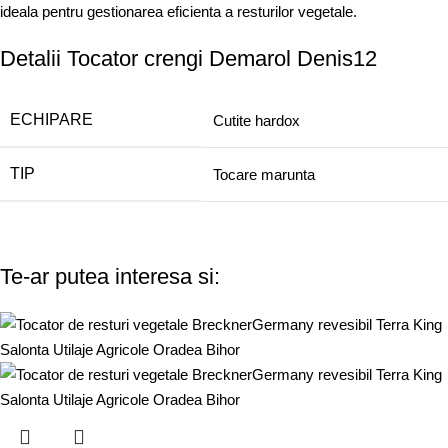
ideala pentru gestionarea eficienta a resturilor vegetale.
Detalii Tocator crengi Demarol Denis12
ECHIPARE
Cutite hardox
TIP
Tocare marunta
Te-ar putea interesa si: