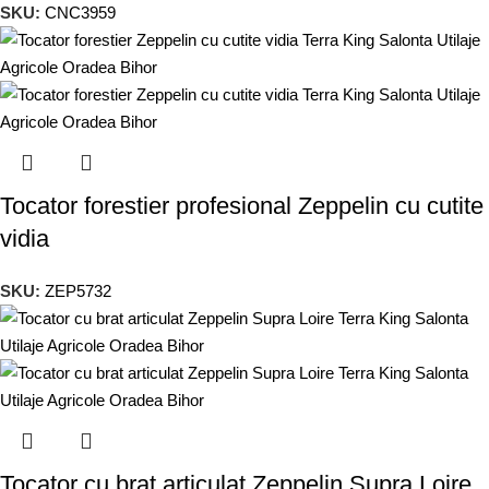
SKU:
CNC3959
Tocator forestier profesional Zeppelin cu cutite
vidia
SKU:
ZEP5732
Tocator cu brat articulat Zeppelin Supra Loire