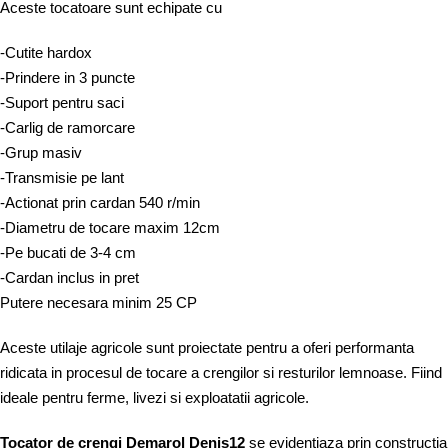
Aceste tocatoare sunt echipate cu
-Cutite hardox
-Prindere in 3 puncte
-Suport pentru saci
-Carlig de ramorcare
-Grup masiv
-Transmisie pe lant
-Actionat prin cardan 540 r/min
-Diametru de tocare maxim 12cm
-Pe bucati de 3-4 cm
-Cardan inclus in pret
Putere necesara minim 25 CP
Aceste utilaje agricole sunt proiectate pentru a oferi performanta
ridicata in procesul de tocare a crengilor si resturilor lemnoase. Fiind
ideale pentru ferme, livezi si exploatatii agricole.
Tocator de crengi Demarol Denis12
se evidentiaza prin constructia