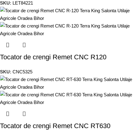
SKU:
LET84221
Tocator de crengi Remet CNC R120
SKU:
CNC5325
Tocator de crengi Remet CNC RT630