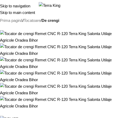
0.00
Skip to navigation
Skip to main content
Prima pagină
Tocatoare
De crengi