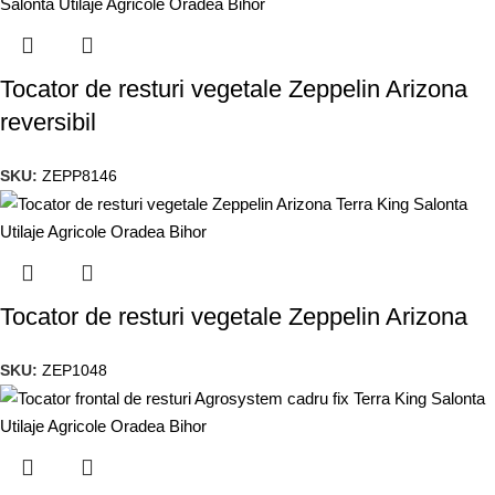
Tocator de resturi vegetale Zeppelin Arizona
reversibil
SKU:
ZEPP8146
Tocator de resturi vegetale Zeppelin Arizona
SKU:
ZEP1048