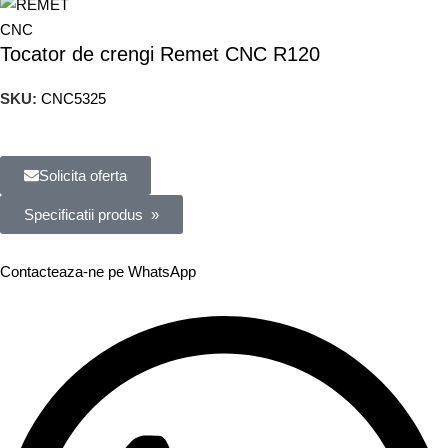
Tocator de crengi Remet CNC R120
SKU:
CNC5325
Solicita oferta
Specificatii produs »
Contacteaza-ne pe WhatsApp