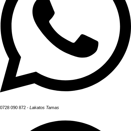
0728 090 872 -
Lakatos Tamas