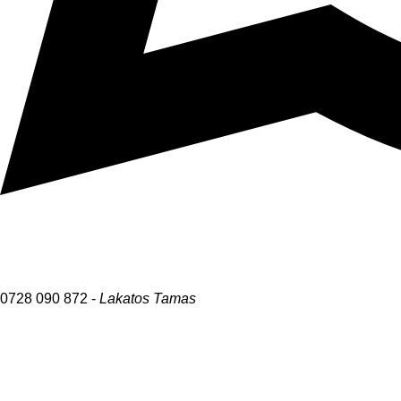
0728 090 872 -
Lakatos Tamas