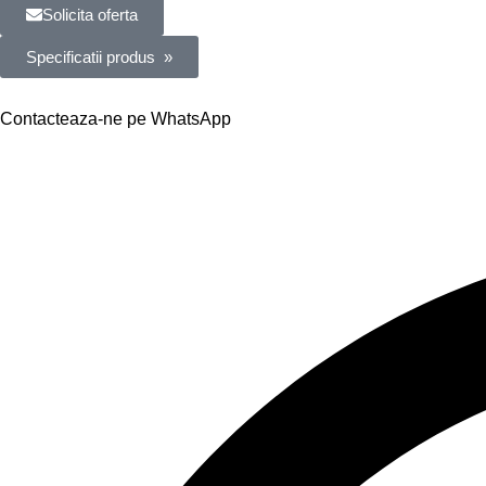
Solicita oferta
Specificatii produs »
Contacteaza-ne pe WhatsApp