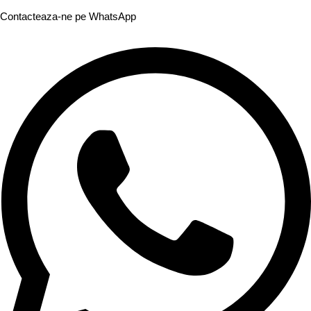
Contacteaza-ne pe WhatsApp