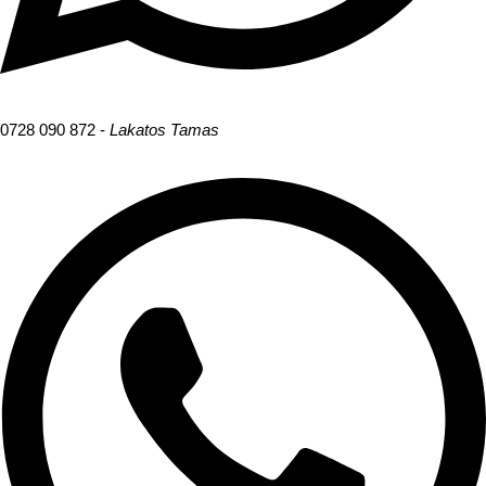
0728 090 872 -
Lakatos Tamas