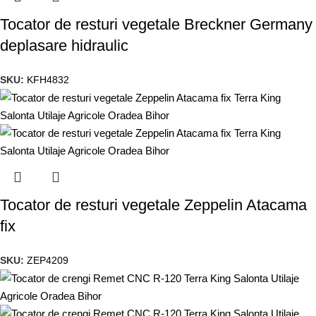
Tocator de resturi vegetale Breckner Germany
deplasare hidraulic
SKU:
KFH4832
Tocator de resturi vegetale Zeppelin Atacama
fix
SKU:
ZEP4209