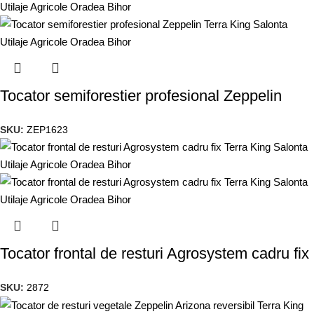
Tocator semiforestier profesional Zeppelin
SKU:
ZEP1623
Tocator frontal de resturi Agrosystem cadru fix
SKU:
2872