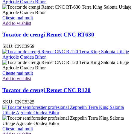
Citește mai mult
Add to wishlist
Tocator de crengi Remet CNC RT630
SKU:
CNC3959
Citește mai mult
Add to wishlist
Tocator de crengi Remet CNC R120
SKU:
CNC5325
Citește mai mult