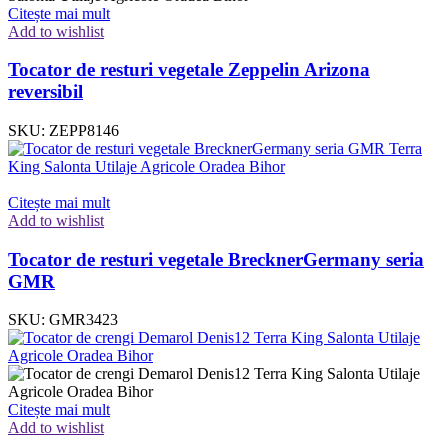
Citește mai mult
Add to wishlist
Tocator de resturi vegetale Zeppelin Arizona
reversibil
SKU:
ZEPP8146
Citește mai mult
Add to wishlist
Tocator de resturi vegetale BrecknerGermany seria
GMR
SKU:
GMR3423
Citește mai mult
Add to wishlist