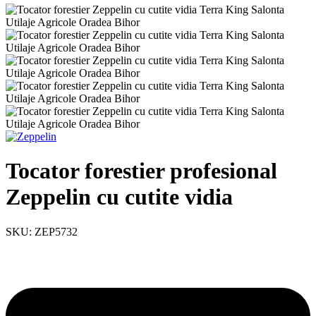
Tocator forestier profesional
Zeppelin cu cutite vidia
SKU:
ZEP5732