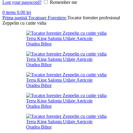
Lost your password?
Remember me
0
items
0.00
lei
Prima pagină
Tocatoare
Forestiere
Tocator forestier profesional
Zeppelin cu cutite vidia