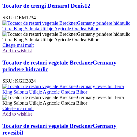
Tocator de crengi Demarol Denis12
SKU:
DEM1234
Citește mai mult
Add to wishlist
Tocator de resturi vegetale BrecknerGermany
prindere hidraulic
SKU:
KGH3824
Citește mai mult
Add to wishlist
Tocator de resturi vegetale BrecknerGermany
revesibil